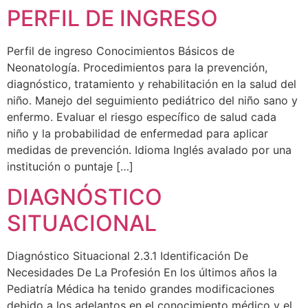
PERFIL DE INGRESO
Perfil de ingreso Conocimientos Básicos de
Neonatología. Procedimientos para la prevención,
diagnóstico, tratamiento y rehabilitación en la salud del
niño. Manejo del seguimiento pediátrico del niño sano y
enfermo. Evaluar el riesgo específico de salud cada
niño y la probabilidad de enfermedad para aplicar
medidas de prevención. Idioma Inglés avalado por una
institución o puntaje […]
DIAGNÓSTICO
SITUACIONAL
Diagnóstico Situacional 2.3.1 Identificación De
Necesidades De La Profesión En los últimos años la
Pediatría Médica ha tenido grandes modificaciones
debido a los adelantos en el conocimiento médico y el