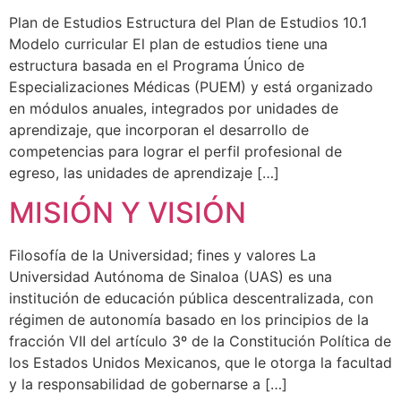
Plan de Estudios Estructura del Plan de Estudios 10.1
Modelo curricular El plan de estudios tiene una
estructura basada en el Programa Único de
Especializaciones Médicas (PUEM) y está organizado
en módulos anuales, integrados por unidades de
aprendizaje, que incorporan el desarrollo de
competencias para lograr el perfil profesional de
egreso, las unidades de aprendizaje […]
MISIÓN Y VISIÓN
Filosofía de la Universidad; fines y valores La
Universidad Autónoma de Sinaloa (UAS) es una
institución de educación pública descentralizada, con
régimen de autonomía basado en los principios de la
fracción VII del artículo 3º de la Constitución Política de
los Estados Unidos Mexicanos, que le otorga la facultad
y la responsabilidad de gobernarse a […]