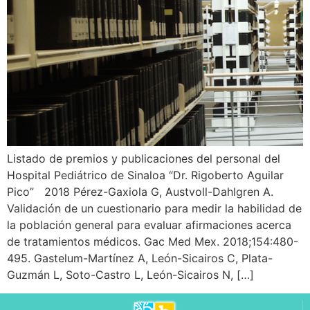
Listado de premios y publicaciones del personal del
Hospital Pediátrico de Sinaloa “Dr. Rigoberto Aguilar
Pico” 2018 Pérez-Gaxiola G, Austvoll-Dahlgren A.
Validación de un cuestionario para medir la habilidad de
la población general para evaluar afirmaciones acerca
de tratamientos médicos. Gac Med Mex. 2018;154:480-
495. Gastelum-Martínez A, León-Sicairos C, Plata-
Guzmán L, Soto-Castro L, León-Sicairos N, […]