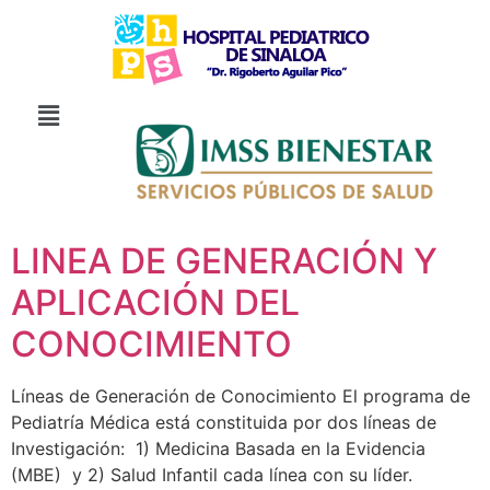
LINEA DE GENERACIÓN Y
APLICACIÓN DEL
CONOCIMIENTO
Líneas de Generación de Conocimiento El programa de
Pediatría Médica está constituida por dos líneas de
Investigación: 1) Medicina Basada en la Evidencia
(MBE) y 2) Salud Infantil cada línea con su líder.