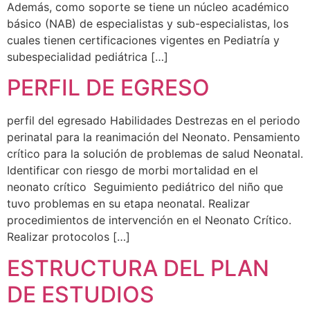
Además, como soporte se tiene un núcleo académico
básico (NAB) de especialistas y sub-especialistas, los
cuales tienen certificaciones vigentes en Pediatría y
subespecialidad pediátrica […]
PERFIL DE EGRESO
perfil del egresado Habilidades Destrezas en el periodo
perinatal para la reanimación del Neonato. Pensamiento
crítico para la solución de problemas de salud Neonatal.
Identificar con riesgo de morbi mortalidad en el
neonato crítico Seguimiento pediátrico del niño que
tuvo problemas en su etapa neonatal. Realizar
procedimientos de intervención en el Neonato Crítico.
Realizar protocolos […]
ESTRUCTURA DEL PLAN
DE ESTUDIOS