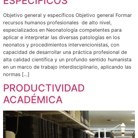
ESPECÍFICOS
Objetivo general y específicos Objetivo general Formar
recursos humanos profesionales de alto nivel,
especializados en Neonatología competentes para
aplicar e interpretar las diversas patologías en los
neonatos y procedimientos intervencionistas, con
capacidad de desarrollar una práctica profesional de
alta calidad científica y un profundo sentido humanista
en un marco de trabajo interdisciplinario, aplicando las
normas […]
PRODUCTIVIDAD
ACADÉMICA