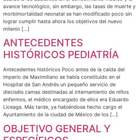
avance tecnológico, sin embargo, las tasas de muerte y
morbimortalidad neonatal se han modificado poco sin
lograr cumplir hasta ahora los objetivos del nuevo
milenio […]
ANTECEDENTES
HISTÓRICOS PEDIATRÍA
Antecedentes históricos Poco antes de la caída del
imperio de Maximiliano se había constituido en el
Hospital de San Andrés un pequeño servicio de
dieciséis camas destinadas al internamiento de niños
enfermos, el médico encargado de ellos era Eduardo
Liceaga. Más tarde, ya habiéndose hecho cargo el
Ayuntamiento de la ciudad de México de los […]
OBJETIVO GENERAL Y