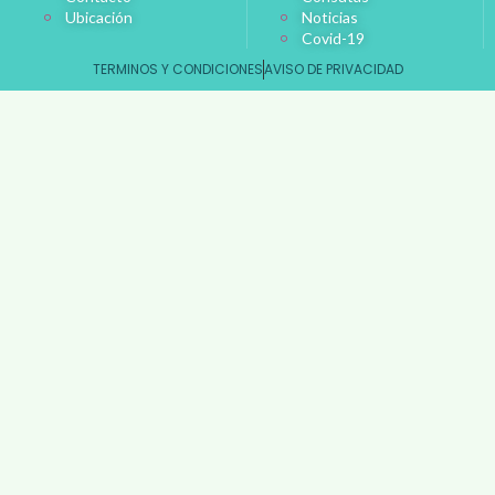
Ubicación
Noticias
Covid-19
TERMINOS Y CONDICIONES
AVISO DE PRIVACIDAD