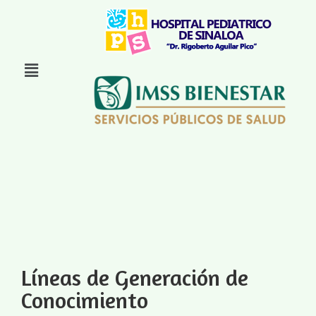
Líneas de Generación de
Conocimiento