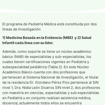
El programa de Pediatría Médica está constituida por dos
líneas de Investigación:
1) Medicina Basada en la Evidencia (MBE) y 2) Salud
Infantil cada línea con su líder.
Además, como soporte se tiene un núcleo académico
básico (NAB) de especialistas y sub-especialistas, los
cuales tienen certificaciones vigentes en Pediatría y
subespecialidad pediátrica (Tabla 2). En este Núcleo
Académico Básico cuenta con dos profesores que
pertenecen al Sistema Nacional de Investigación, el titular
de la residencia Dr. Giordano Pérez Pico pertenece al SIN
nivel 1, Dra. Nidia León Sicairos SIN nivel 2, dos profesores
con maestría en ciencias, especialistas y sub especialistas
en Pediatría y en conjunto realizan asistencia médica,
docencia; actualmente todos ellos se encuentra