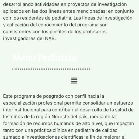
desarrollando actividades en proyectos de investigación
aplicados en las dos líneas antes mencionadas; en conjunto
con los residentes de pediatría. Las líneas de investigación
y aplicación del conocimiento del programa son
consistentes con los perfiles de los profesores
investigadores del NAB.
Menu Pediatría
Este programa de posgrado con perfil hacia la
especialización profesional permite consolidar un esfuerzo
interinstitucional para contribuir al desarrollo de la salud de
los niños de la región Noreste del país, mediante la
formación de recursos humanos de alto nivel, que impactan
tanto con una práctica clínica en pediatría de calidad
sumado a investigaciones científicas; a fin de mejorar el