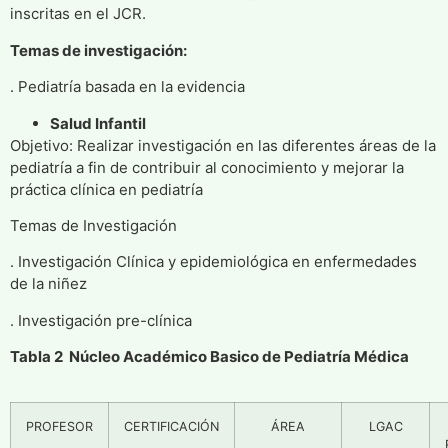
inscritas en el JCR.
Temas de investigación:
. Pediatría basada en la evidencia
Salud Infantil
Objetivo: Realizar investigación en las diferentes áreas de la
pediatría a fin de contribuir al conocimiento y mejorar la
práctica clínica en pediatría
Temas de Investigación
. Investigación Clínica y epidemiológica en enfermedades
de la niñez
. Investigación pre-clínica
Tabla 2 Núcleo Académico Basico de Pediatría Médica
PROFESOR
CERTIFICACIÓN
ÁREA
LGAC