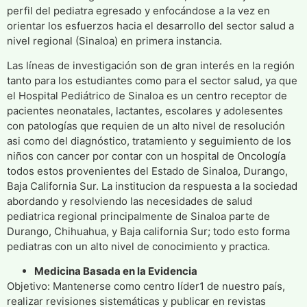
perfil del pediatra egresado y enfocándose a la vez en
orientar los esfuerzos hacia el desarrollo del sector salud a
nivel regional (Sinaloa) en primera instancia.
Las líneas de investigación son de gran interés en la región
tanto para los estudiantes como para el sector salud, ya que
el Hospital Pediátrico de Sinaloa es un centro receptor de
pacientes neonatales, lactantes, escolares y adolesentes
con patologías que requien de un alto nivel de resolución
asi como del diagnóstico, tratamiento y seguimiento de los
niños con cancer por contar con un hospital de Oncología
todos estos provenientes del Estado de Sinaloa, Durango,
Baja California Sur. La institucion da respuesta a la sociedad
abordando y resolviendo las necesidades de salud
pediatrica regional principalmente de Sinaloa parte de
Durango, Chihuahua, y Baja california Sur; todo esto forma
pediatras con un alto nivel de conocimiento y practica.
Medicina Basada en la Evidencia
Objetivo: Mantenerse como centro líder1 de nuestro país,
realizar revisiones sistemáticas y publicar en revistas