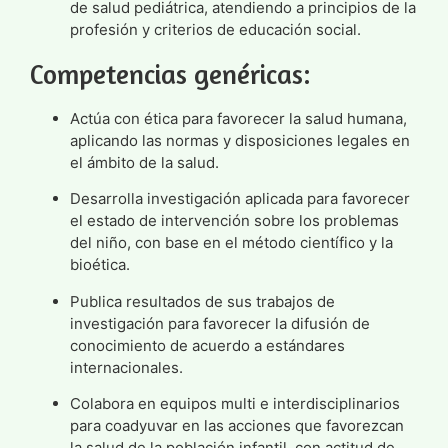
de salud pediátrica, atendiendo a principios de la
profesión y criterios de educación social.
Competencias genéricas:
Actúa con ética para favorecer la salud humana,
aplicando las normas y disposiciones legales en
el ámbito de la salud.
Desarrolla investigación aplicada para favorecer
el estado de intervención sobre los problemas
del niño, con base en el método científico y la
bioética.
Publica resultados de sus trabajos de
investigación para favorecer la difusión de
conocimiento de acuerdo a estándares
internacionales.
Colabora en equipos multi e interdisciplinarios
para coadyuvar en las acciones que favorezcan
la salud de la población infantil, con actitud de