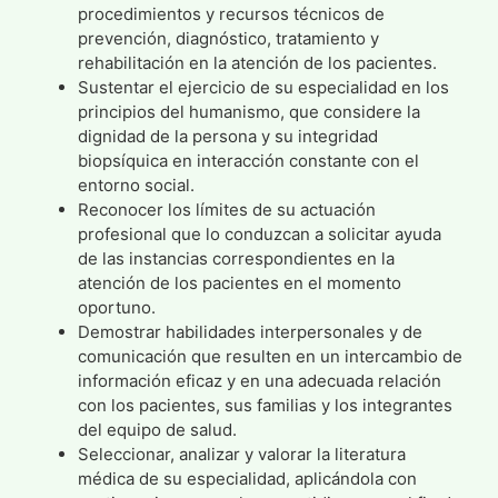
procedimientos y recursos técnicos de
prevención, diagnóstico, tratamiento y
rehabilitación en la atención de los pacientes.
Sustentar el ejercicio de su especialidad en los
principios del humanismo, que considere la
dignidad de la persona y su integridad
biopsíquica en interacción constante con el
entorno social.
Reconocer los límites de su actuación
profesional que lo conduzcan a solicitar ayuda
de las instancias correspondientes en la
atención de los pacientes en el momento
oportuno.
Demostrar habilidades interpersonales y de
comunicación que resulten en un intercambio de
información eficaz y en una adecuada relación
con los pacientes, sus familias y los integrantes
del equipo de salud.
Seleccionar, analizar y valorar la literatura
médica de su especialidad, aplicándola con