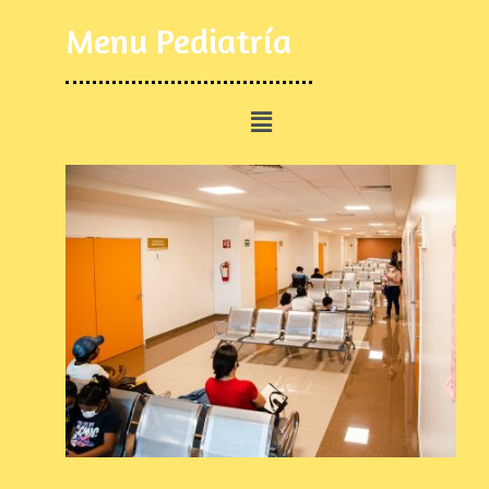
Menu Pediatría