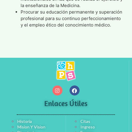
la enseñanza de la Medicina.
Procurar su educación permanente y superación
profesional para su continuo perfeccionamiento
y el empleo ético del conocimiento médico.
Enlaces Útiles
Historia
Citas
Mision Y Vision
Ingreso