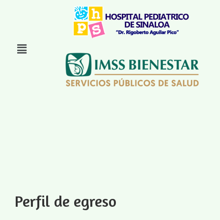
Perfil de egreso