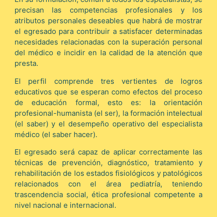
precisan las competencias profesionales y los
atributos personales deseables que habrá de mostrar
el egresado para contribuir a satisfacer determinadas
necesidades relacionadas con la superación personal
del médico e incidir en la calidad de la atención que
presta.
El perfil comprende tres vertientes de logros
educativos que se esperan como efectos del proceso
de educación formal, esto es: la orientación
profesional-humanista (el ser), la formación intelectual
(el saber) y el desempeño operativo del especialista
médico (el saber hacer).
El egresado será capaz de aplicar correctamente las
técnicas de prevención, diagnóstico, tratamiento y
rehabilitación de los estados fisiológicos y patológicos
relacionados con el área pediatría, teniendo
trascendencia social, ética profesional competente a
nivel nacional e internacional.