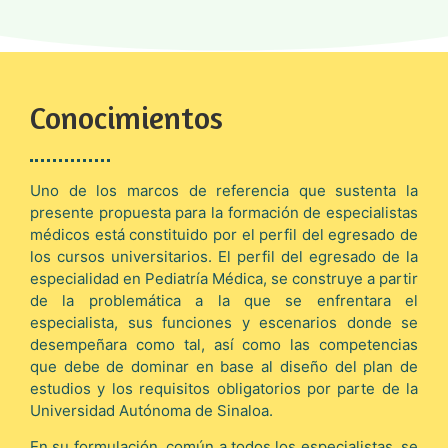
Conocimientos
Uno de los marcos de referencia que sustenta la
presente propuesta para la formación de especialistas
médicos está constituido por el perfil del egresado de
los cursos universitarios. El perfil del egresado de la
especialidad en Pediatría Médica, se construye a partir
de la problemática a la que se enfrentara el
especialista, sus funciones y escenarios donde se
desempeñara como tal, así como las competencias
que debe de dominar en base al diseño del plan de
estudios y los requisitos obligatorios por parte de la
Universidad Autónoma de Sinaloa.
En su formulación, común a todos los especialistas, se