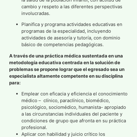
cambio y respeto a las diferentes perspectivas
involucradas.
Planifica y programa actividades educativas en
programas de la especialidad, incluyendo
actividades de asesoría y tutoría, con dominio
básico de competencias pedagógicas.
A través de una práctica médica sustentada en una
metodología educativa centrada en la solución de
problemas se propone lograr que el egresado sea un
especialista altamente competente en su disciplina
para:
Emplear con eficacia y eficiencia el conocimiento
médico – clínico, paraclínico, biomédico,
psicológico, sociomédico, humanista- apropiado
a las circunstancias individuales del paciente y
condiciones de grupo que afronta en su práctica
profesional.
Aplicar con habilidad y juicio crítico los