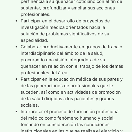
pertinencia a su quehacer cotidiano con el fin de
sustentar, profundizar y ampliar sus acciones
profesionales.
Participar en el desarrollo de proyectos de
investigación médica orientados hacia la
solución de problemas significativos de su
especialidad.
Colaborar productivamente en grupos de trabajo
interdisciplinario del ámbito de la salud,
procurando una visión integradora de su
quehacer en relación con el trabajo de los demás
profesionales del área.
Participar en la educación médica de sus pares y
de las generaciones de profesionales que le
suceden, así como en actividades de promoción
de la salud dirigidas a los pacientes y grupos
sociales.
Interpretar el proceso de formación profesional
del médico como fenómeno humano y social,
tomando en consideración las condiciones
institucionales en las que se realiza el ejercicio y