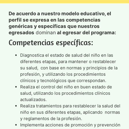
De acuerdo a nuestro modelo educativo, el
perfil se expresa en las competencias
genéricas y específicas que nuestros
egresados
dominan
al egresar del programa:
Competencias específicas:
Diagnostica el estado de salud del niño en las
diferentes etapas, para mantener o restablecer
su salud, con base en normas y principios de la
profesión, y utilizando los procedimientos
clínicos y tecnológicos que correspondan.
Realiza el control del niño en buen estado de
salud, utilizando los procedimientos clínicos
actualizados.
Realiza tratamientos para restablecer la salud del
niño en sus diferentes etapas, aplicando normas
y reglamentos de la profesión.
Implementa acciones de promoción y prevención