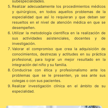
subespecialidades.
Realizar adecuadamente los procedimientos médicos
y quirúrgicos, en todos aquellos problemas de la
especialidad que así lo requieran y que deban ser
resueltos en el nivel de atención médica en que se
desempeñen.
Utilizar la metodología científica en la realización de
sus actividades asistenciales, docentes y de
investigación.
Valorar el compromiso que crea la adquisición de
conocimientos, destrezas y actitudes en su práctica
profesional, para lograr un mejor resultado en la
integración del niño y su familia.
Conducirse con ética y profesionalismo ante los
problemas que se le presenten, ya sea ante sus
colegas o con sus pacientes.
Realizar investigación clínica en el ámbito de su
especialidad.