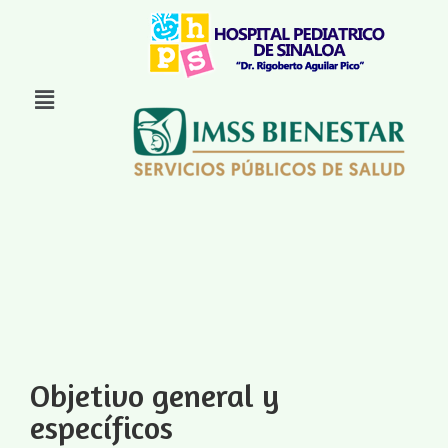
Objetivo general y
específicos