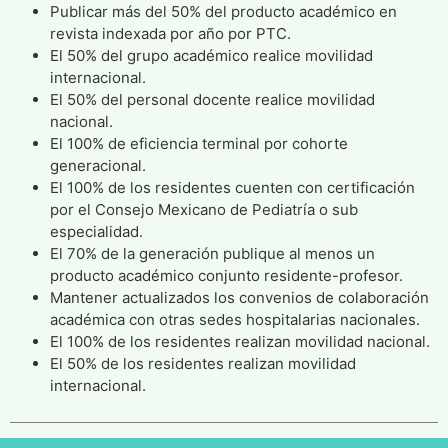
Publicar más del 50% del producto académico en
revista indexada por año por PTC.
El 50% del grupo académico realice movilidad
internacional.
El 50% del personal docente realice movilidad
nacional.
El 100% de eficiencia terminal por cohorte
generacional.
El 100% de los residentes cuenten con certificación
por el Consejo Mexicano de Pediatría o sub
especialidad.
El 70% de la generación publique al menos un
producto académico conjunto residente-profesor.
Mantener actualizados los convenios de colaboración
académica con otras sedes hospitalarias nacionales.
El 100% de los residentes realizan movilidad nacional.
El 50% de los residentes realizan movilidad
internacional.