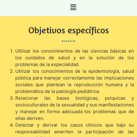
Objetivos específicos
Utilizar los conocimientos de las ciencias básicas en
los cuidados de salud y en la solución de los
problemas de la especialidad.
Utilizar los conocimientos de la epidemiología, salud
pública para manejar correctamente las implicaciones
sociales que plantean la reproducción humana y la
problemática de la patología pediátrica.
Relacionar las bases biológicas, psíquicas y
socioculturales de la sexualidad y sus manifestaciones
y manejar en forma adecuada los problemas que de
ellas deriven.
Detectar y derivar los casos clínicos que bajo su
responsabilidad ameriten la participación de las