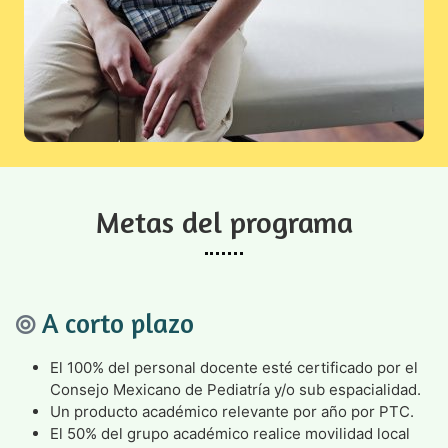
Metas del programa
A corto plazo
El 100% del personal docente esté certificado por el
Consejo Mexicano de Pediatría y/o sub espacialidad.
Un producto académico relevante por año por PTC.
El 50% del grupo académico realice movilidad local