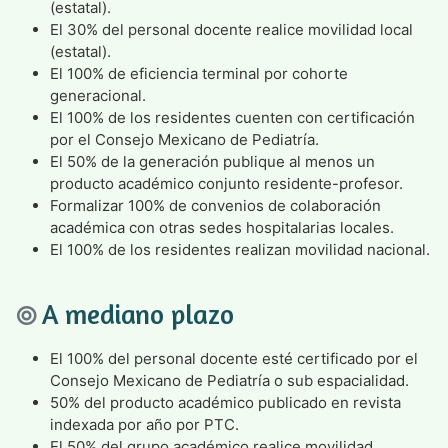
(estatal).
El 30% del personal docente realice movilidad local
(estatal).
El 100% de eficiencia terminal por cohorte
generacional.
El 100% de los residentes cuenten con certificación
por el Consejo Mexicano de Pediatría.
El 50% de la generación publique al menos un
producto académico conjunto residente-profesor.
Formalizar 100% de convenios de colaboración
académica con otras sedes hospitalarias locales.
El 100% de los residentes realizan movilidad nacional.
A mediano plazo
El 100% del personal docente esté certificado por el
Consejo Mexicano de Pediatría o sub espacialidad.
50% del producto académico publicado en revista
indexada por año por PTC.
El 50% del grupo académico realice movilidad