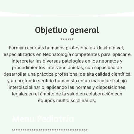
Objetivo general
Formar recursos humanos profesionales de alto nivel,
especializados en Neonatología competentes para aplicar e
interpretar las diversas patologías en los neonatos y
procedimientos intervencionistas, con capacidad de
desarrollar una práctica profesional de alta calidad científica
y un profundo sentido humanista en un marco de trabajo
interdisciplinario, aplicando las normas y disposiciones
legales en el ámbito de la salud en colaboración con
equipos multidisciplinarios.
Menu Pediatría