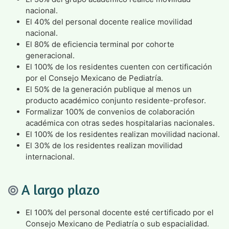
nacional.
El 40% del personal docente realice movilidad
nacional.
El 80% de eficiencia terminal por cohorte
generacional.
El 100% de los residentes cuenten con certificación
por el Consejo Mexicano de Pediatría.
El 50% de la generación publique al menos un
producto académico conjunto residente-profesor.
Formalizar 100% de convenios de colaboración
académica con otras sedes hospitalarias nacionales.
El 100% de los residentes realizan movilidad nacional.
El 30% de los residentes realizan movilidad
internacional.
A largo plazo
El 100% del personal docente esté certificado por el
Consejo Mexicano de Pediatría o sub espacialidad.